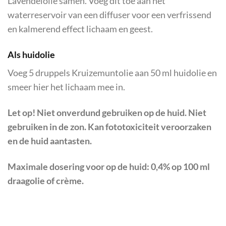
Lavendelolie samen. Voeg dit toe aan het
waterreservoir van een diffuser voor een verfrissend
en kalmerend effect lichaam en geest.
Als huidolie
Voeg 5 druppels Kruizemuntolie aan 50 ml huidolie en
smeer hier het lichaam mee in.
Let op! Niet onverdund gebruiken op de huid. Niet
gebruiken in de zon. Kan fototoxiciteit veroorzaken
en de huid aantasten.
Maximale dosering voor op de huid: 0,4% op 100 ml
draagolie of crème.