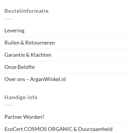
Bestelinformatie
Levering
Ruilen & Retourneren
Garantie & Klachten
Onze Belofte
Over ons – ArganWinkel.nl
Handige info
Partner Worden?
EcoCert COSMOS ORGANIC & Duurzaamheid