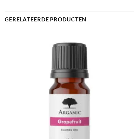
GERELATEERDE PRODUCTEN