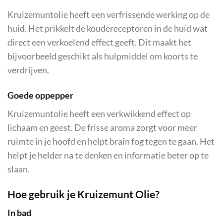
Kruizemuntolie heeft een verfrissende werking op de
huid. Het prikkelt de koudereceptoren in de huid wat
direct een verkoelend effect geeft. Dit maakt het
bijvoorbeeld geschikt als hulpmiddel om koorts te
verdrijven.
Goede oppepper
Kruizemuntolie heeft een verkwikkend effect op
lichaam en geest. De frisse aroma zorgt voor meer
ruimte in je hoofd en helpt brain fog tegen te gaan. Het
helpt je helder na te denken en informatie beter op te
slaan.
Hoe gebruik je Kruizemunt Olie?
In bad