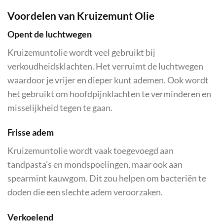
Voordelen van Kruizemunt Olie
Opent de luchtwegen
Kruizemuntolie wordt veel gebruikt bij
verkoudheidsklachten. Het verruimt de luchtwegen
waardoor je vrijer en dieper kunt ademen. Ook wordt
het gebruikt om hoofdpijnklachten te verminderen en
misselijkheid tegen te gaan.
Frisse adem
Kruizemuntolie wordt vaak toegevoegd aan
tandpasta’s en mondspoelingen, maar ook aan
spearmint kauwgom. Dit zou helpen om bacteriën te
doden die een slechte adem veroorzaken.
Verkoelend