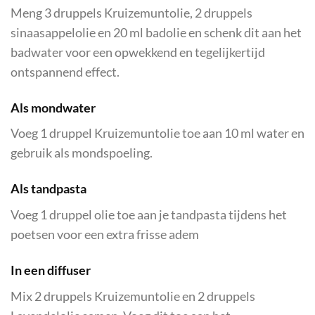
Meng 3 druppels Kruizemuntolie, 2 druppels
sinaasappelolie en 20 ml badolie en schenk dit aan het
badwater voor een opwekkend en tegelijkertijd
ontspannend effect.
Als mondwater
Voeg 1 druppel Kruizemuntolie toe aan 10 ml water en
gebruik als mondspoeling.
Als tandpasta
Voeg 1 druppel olie toe aan je tandpasta tijdens het
poetsen voor een extra frisse adem
In een diffuser
Mix 2 druppels Kruizemuntolie en 2 druppels