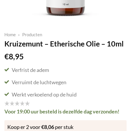
Home
»
Producten
Kruizemunt – Etherische Olie – 10ml
€
8,95
Verfrist de adem
Verruimt de luchtwegen
Werkt verkoelend op de huid
Voor 19:00 uur besteld is dezelfde dag verzonden!
Koop er 2 voor
€
8,06
per stuk