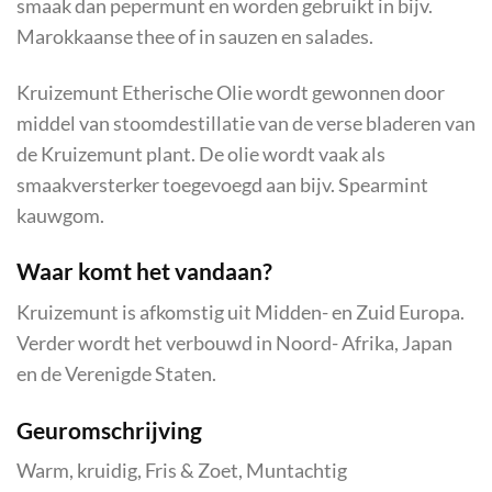
smaak dan pepermunt en worden gebruikt in bijv.
Marokkaanse thee of in sauzen en salades.
Kruizemunt Etherische Olie wordt gewonnen door
middel van stoomdestillatie van de verse bladeren van
de Kruizemunt plant. De olie wordt vaak als
smaakversterker toegevoegd aan bijv. Spearmint
kauwgom.
Waar komt het vandaan?
Kruizemunt is afkomstig uit Midden- en Zuid Europa.
Verder wordt het verbouwd in Noord- Afrika, Japan
en de Verenigde Staten.
Geuromschrijving
Warm, kruidig, Fris & Zoet, Muntachtig