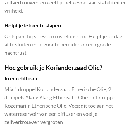
zelfvertrouwen en geeft je het gevoel van stabiliteit en
vrijheid.
Helpt je lekker te slapen
Ontspant bij stress en rusteloosheid. Helpt je de dag
af te sluiten en je voor te bereiden op een goede
nachtrust
Hoe gebruik je Korianderzaad Olie?
In een diffuser
Mix 1 druppel Korianderzaad Etherische Olie, 2
druppels Ylang Ylang Etherische Olie en 1 druppel
Rozemarijn Etherische Olie. Voeg dit toe aan het
waterreservoir van een diffuser en voel je
zelfvertrouwen vergroten