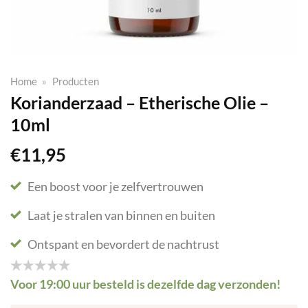
Home
»
Producten
Korianderzaad – Etherische Olie –
10ml
€
11,95
Een boost voor je zelfvertrouwen
Laat je stralen van binnen en buiten
Ontspant en bevordert de nachtrust
Voor 19:00 uur besteld is dezelfde dag verzonden!