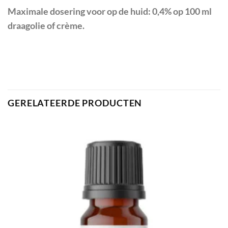
Maximale dosering voor op de huid: 0,4% op 100 ml
draagolie of crème.
GERELATEERDE PRODUCTEN