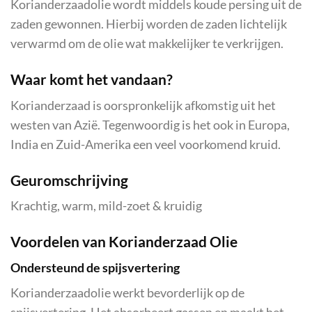
Korianderzaadolie wordt middels koude persing uit de
zaden gewonnen. Hierbij worden de zaden lichtelijk
verwarmd om de olie wat makkelijker te verkrijgen.
Waar komt het vandaan?
Korianderzaad is oorspronkelijk afkomstig uit het
westen van Azië. Tegenwoordig is het ook in Europa,
India en Zuid-Amerika een veel voorkomend kruid.
Geuromschrijving
Krachtig, warm, mild-zoet & kruidig
Voordelen van Korianderzaad Olie
Ondersteund de spijsvertering
Korianderzaadolie werkt bevorderlijk op de