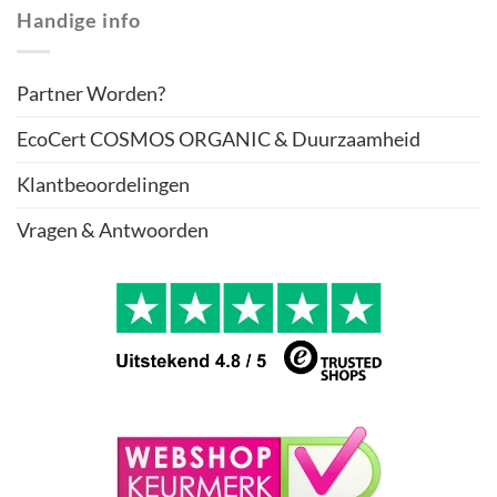
Handige info
Partner Worden?
EcoCert COSMOS ORGANIC & Duurzaamheid
Klantbeoordelingen
Vragen & Antwoorden