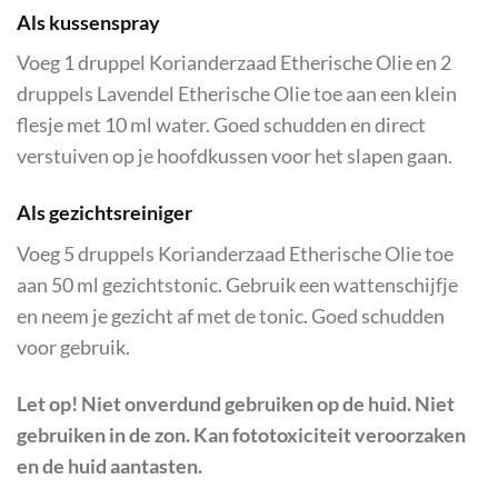
Als kussenspray
Voeg 1 druppel Korianderzaad Etherische Olie en 2
druppels Lavendel Etherische Olie toe aan een klein
flesje met 10 ml water. Goed schudden en direct
verstuiven op je hoofdkussen voor het slapen gaan.
Als gezichtsreiniger
Voeg 5 druppels Korianderzaad Etherische Olie toe
aan 50 ml gezichtstonic. Gebruik een wattenschijfje
en neem je gezicht af met de tonic. Goed schudden
voor gebruik.
Let op! Niet onverdund gebruiken op de huid. Niet
gebruiken in de zon. Kan fototoxiciteit veroorzaken
en de huid aantasten.