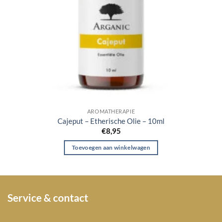
AROMATHERAPIE
Cajeput – Etherische Olie – 10ml
€
8,95
Toevoegen aan winkelwagen
Service & contact