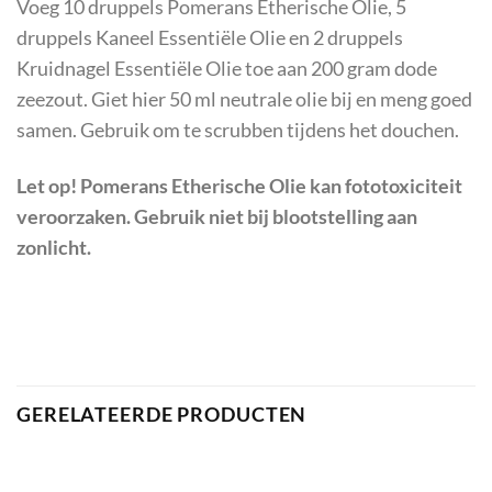
Voeg 10 druppels Pomerans Etherische Olie, 5
druppels Kaneel Essentiële Olie en 2 druppels
Kruidnagel Essentiële Olie toe aan 200 gram dode
zeezout. Giet hier 50 ml neutrale olie bij en meng goed
samen. Gebruik om te scrubben tijdens het douchen.
Let op! Pomerans Etherische Olie kan fototoxiciteit
veroorzaken. Gebruik niet bij blootstelling aan
zonlicht.
GERELATEERDE PRODUCTEN