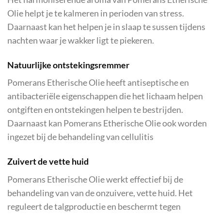
Olie helpt je te kalmeren in perioden van stress.
Daarnaast kan het helpen je in slaap te sussen tijdens
nachten waar je wakker ligt te piekeren.
Natuurlijke ontstekingsremmer
Pomerans Etherische Olie heeft antiseptische en
antibacteriële eigenschappen die het lichaam helpen
ontgiften en ontstekingen helpen te bestrijden.
Daarnaast kan Pomerans Etherische Olie ook worden
ingezet bij de behandeling van cellulitis
Zuivert de vette huid
Pomerans Etherische Olie werkt effectief bij de
behandeling van van de onzuivere, vette huid. Het
reguleert de talgproductie en beschermt tegen