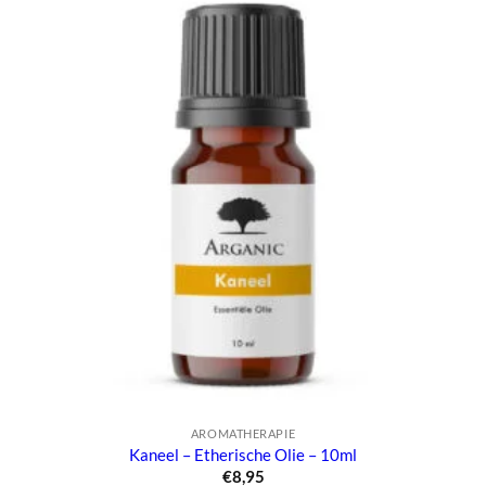
AROMATHERAPIE
Kaneel – Etherische Olie – 10ml
€
8,95