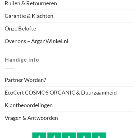
Ruilen & Retourneren
Garantie & Klachten
Onze Belofte
Over ons – ArganWinkel.nl
Handige info
Partner Worden?
EcoCert COSMOS ORGANIC & Duurzaamheid
Klantbeoordelingen
Vragen & Antwoorden