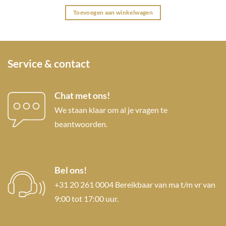
Toevoegen aan winkelwagen
Service & contact
Chat met ons!
We staan klaar om al je vragen te
beantwoorden.
Bel ons!
+31 20 261 0004 Bereikbaar van ma t/m vr van
9:00 tot 17:00 uur.