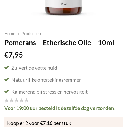
Home
»
Producten
Pomerans – Etherische Olie – 10ml
€
7,95
Zuivert de vette huid
Natuurlijke ontstekingsremmer
Kalmerend bij stress en nervositeit
Voor 19:00 uur besteld is dezelfde dag verzonden!
Koop er 2 voor
€
7,16
per stuk