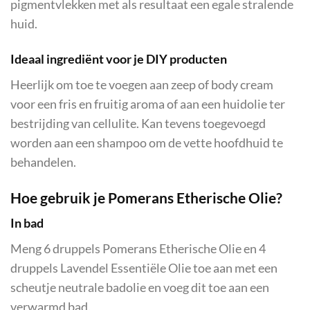
pigmentvlekken met als resultaat een egale stralende
huid.
Ideaal ingrediënt voor je DIY producten
Heerlijk om toe te voegen aan zeep of body cream
voor een fris en fruitig aroma of aan een huidolie ter
bestrijding van cellulite. Kan tevens toegevoegd
worden aan een shampoo om de vette hoofdhuid te
behandelen.
Hoe gebruik je Pomerans Etherische Olie?
In bad
Meng 6 druppels Pomerans Etherische Olie en 4
druppels Lavendel Essentiële Olie toe aan met een
scheutje neutrale badolie en voeg dit toe aan een
verwarmd bad.