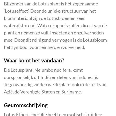
Bijzonder aan de Lotusplant is het zogenaamde
‘Lotuseffect’. Door de unieke structuur van het
bladmateriaal zijn de Lotusbloemen zeer
waterafstotend. Waterdruppels rollen direct van de
plant en nemen zo vuil, insecten en onzuiverheden
mee. Door dit reinigend vermogen is de Lotusbloem
het symbool voor reinheid en zuiverheid.
Waar komt het vandaan?
De Lotusplant, Nelumbo nucifera, komt
oorspronkelijk uit India en delen van Indonesië.
Tegenwoordig vinden we de plant ook in de rest van
Azië, de Verenigde Staten en Suriname.
Geuromschrijving
Lotus Etherische Olie heeft een exotisch, kruidige