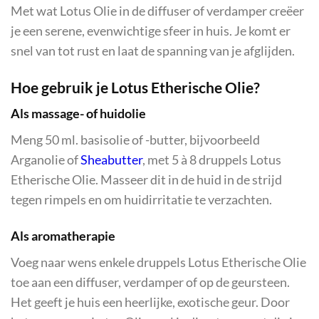
Met wat Lotus Olie in de diffuser of verdamper creëer
je een serene, evenwichtige sfeer in huis. Je komt er
snel van tot rust en laat de spanning van je afglijden.
Hoe gebruik je Lotus Etherische Olie?
Als massage- of huidolie
Meng 50 ml. basisolie of -butter, bijvoorbeeld
Arganolie of
Sheabutter
, met 5 à 8 druppels Lotus
Etherische Olie. Masseer dit in de huid in de strijd
tegen rimpels en om huidirritatie te verzachten.
Als aromatherapie
Voeg naar wens enkele druppels Lotus Etherische Olie
toe aan een diffuser, verdamper of op de geursteen.
Het geeft je huis een heerlijke, exotische geur. Door