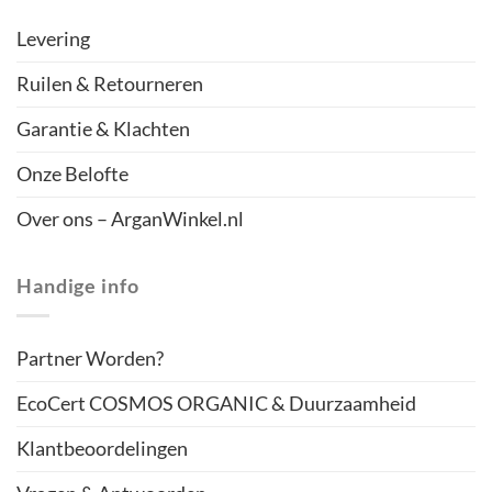
Levering
Ruilen & Retourneren
Garantie & Klachten
Onze Belofte
Over ons – ArganWinkel.nl
Handige info
Partner Worden?
EcoCert COSMOS ORGANIC & Duurzaamheid
Klantbeoordelingen