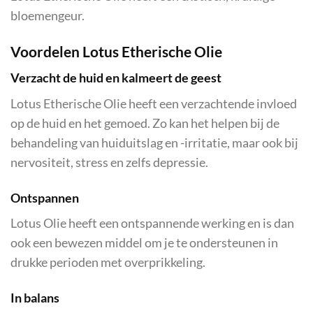
bloemengeur.
Voordelen Lotus Etherische Olie
Verzacht de huid en kalmeert de geest
Lotus Etherische Olie heeft een verzachtende invloed
op de huid en het gemoed. Zo kan het helpen bij de
behandeling van huiduitslag en -irritatie, maar ook bij
nervositeit, stress en zelfs depressie.
Ontspannen
Lotus Olie heeft een ontspannende werking en is dan
ook een bewezen middel om je te ondersteunen in
drukke perioden met overprikkeling.
In balans