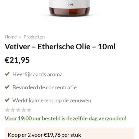
Home
»
Producten
Vetiver – Etherische Olie – 10ml
€
21,95
Heerlijk aards aroma
Bevorderd de concentratie
Werkt kalmerend op de zenuwen
Voor 19:00 uur besteld is dezelfde dag verzonden!
Koop er 2 voor
€
19,76
per stuk