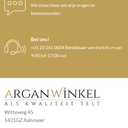
We staan klaar om al je vragen te
beantwoorden.
Bel ons!
+31 20 261 0004 Bereikbaar van ma t/m vr van
9:00 tot 17:00 uur.
Witteweg 45
1431GZ Aalsmeer