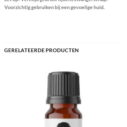
Voorzichtig gebruiken bij een gevoelige huid.
GERELATEERDE PRODUCTEN