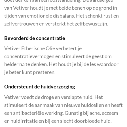
van Vetiver houdt je met beide benen op de grond in
tijden van emotionele disbalans. Het schenkt rust en
zelfvertrouwen en versterkt het zelfbewustzijn.
Bevorderd de concentratie
Vetiver Etherische Olie verbetert je
concentratievermogen en stimuleert de geest om
helder na te denken. Het houdt je bij de les waardoor
je beter kunt presteren.
Ondersteunt de huidverzorging
Vetiver voedt de droge en verslapte huid. Het
stimuleert de aanmaak van nieuwe huidcellen en heeft
een antibacteriële werking. Gunstig bij acne, eczeem
en huidirritatie en bij een slecht doorbloede huid.