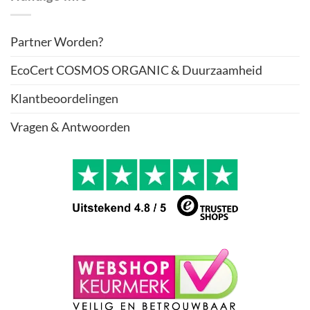
Partner Worden?
EcoCert COSMOS ORGANIC & Duurzaamheid
Klantbeoordelingen
Vragen & Antwoorden