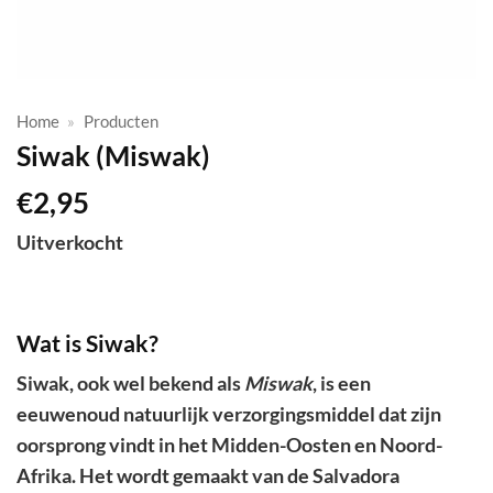
Home
»
Producten
Siwak (Miswak)
€
2,95
Uitverkocht
Wat is Siwak?
Siwak, ook wel bekend als
Miswak
, is een
eeuwenoud natuurlijk verzorgingsmiddel dat zijn
oorsprong vindt in het Midden-Oosten en Noord-
Afrika. Het wordt gemaakt van de Salvadora