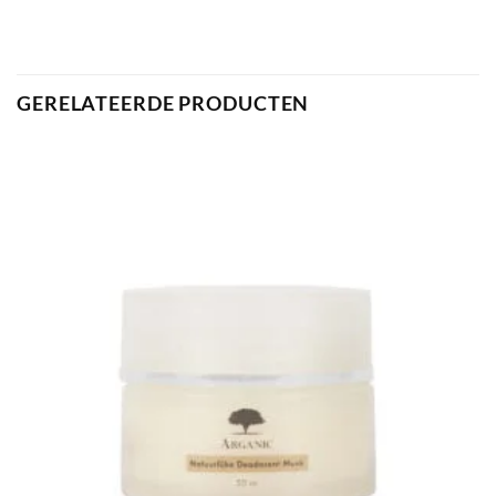
GERELATEERDE PRODUCTEN