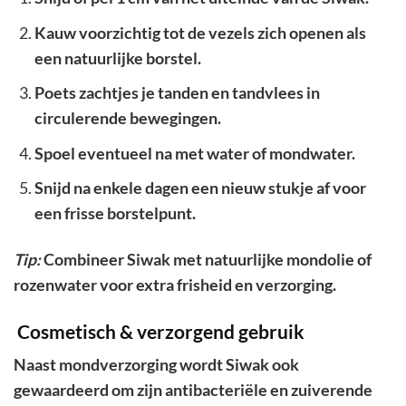
Kauw voorzichtig tot de vezels zich openen als
een natuurlijke borstel.
Poets zachtjes je tanden en tandvlees in
circulerende bewegingen.
Spoel eventueel na met water of mondwater.
Snijd na enkele dagen een nieuw stukje af voor
een frisse borstelpunt.
Tip:
Combineer Siwak met natuurlijke mondolie of
rozenwater voor extra frisheid en verzorging.
Cosmetisch & verzorgend gebruik
Naast mondverzorging wordt Siwak ook
gewaardeerd om zijn antibacteriële en zuiverende