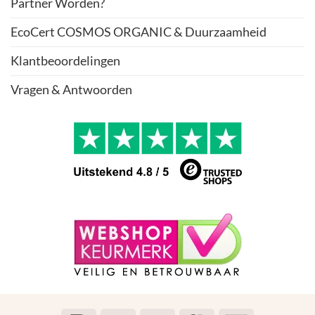
Partner Worden?
EcoCert COSMOS ORGANIC & Duurzaamheid
Klantbeoordelingen
Vragen & Antwoorden