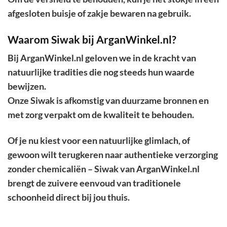
afgesloten buisje of zakje bewaren na gebruik.
Waarom Siwak bij ArganWinkel.nl?
Bij ArganWinkel.nl geloven we in de kracht van
natuurlijke tradities die nog steeds hun waarde
bewijzen.
Onze Siwak is afkomstig van duurzame bronnen en
met zorg verpakt om de kwaliteit te behouden.
Of je nu kiest voor een natuurlijke glimlach, of
gewoon wilt terugkeren naar authentieke verzorging
zonder chemicaliën – Siwak van ArganWinkel.nl
brengt de zuivere eenvoud van traditionele
schoonheid direct bij jou thuis.