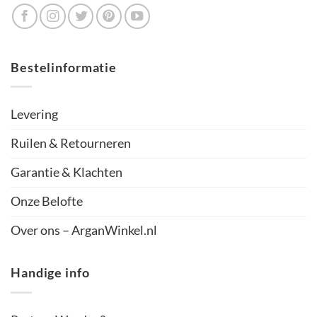
Bestelinformatie
Levering
Ruilen & Retourneren
Garantie & Klachten
Onze Belofte
Over ons – ArganWinkel.nl
Handige info