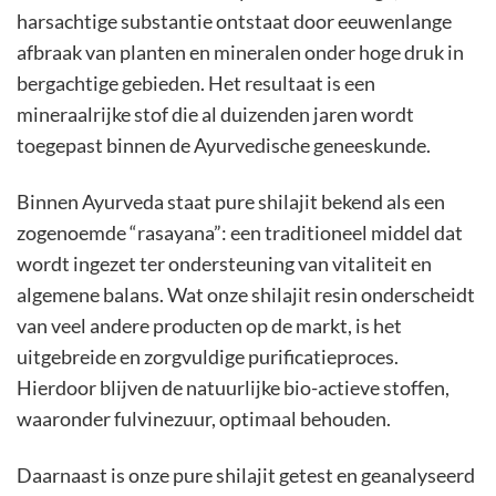
harsachtige substantie ontstaat door eeuwenlange
afbraak van planten en mineralen onder hoge druk in
bergachtige gebieden. Het resultaat is een
mineraalrijke stof die al duizenden jaren wordt
toegepast binnen de Ayurvedische geneeskunde.
Binnen Ayurveda staat pure shilajit bekend als een
zogenoemde “rasayana”: een traditioneel middel dat
wordt ingezet ter ondersteuning van vitaliteit en
algemene balans. Wat onze shilajit resin onderscheidt
van veel andere producten op de markt, is het
uitgebreide en zorgvuldige purificatieproces.
Hierdoor blijven de natuurlijke bio-actieve stoffen,
waaronder fulvinezuur, optimaal behouden.
Daarnaast is onze pure shilajit getest en geanalyseerd