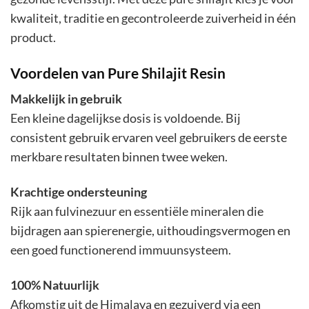
kwaliteit, traditie en gecontroleerde zuiverheid in één
product.
Voordelen van Pure Shilajit Resin
Makkelijk in gebruik
Een kleine dagelijkse dosis is voldoende. Bij
consistent gebruik ervaren veel gebruikers de eerste
merkbare resultaten binnen twee weken.
Krachtige ondersteuning
Rijk aan fulvinezuur en essentiële mineralen die
bijdragen aan spierenergie, uithoudingsvermogen en
een goed functionerend immuunsysteem.
100% Natuurlijk
Afkomstig uit de Himalaya en gezuiverd via een