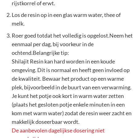
rijstkorrel of erwt.
Los de resin op in een glas warm water, thee of
melk.
Roer goed totdat het volledig is opgelost.Neem het
eenmaal per dag, bij voorkeur in de
ochtend.Belangrijke tip:
Shilajit Resin kan hard worden in een koude
omgeving. Dit is normaal en heeft geen invloed op
de kwaliteit. Bewaar het product op een warme
plek, bijvoorbeeld in de buurt van een verwarming.
Je kunt het potje ook kort in warm water zetten
(plaats het gesloten potje enkele minuten in een
kom met warm water) zodat de resin weer zacht en
makkelijk doseerbaar wordt.
De aanbevolen dagelijkse dosering niet