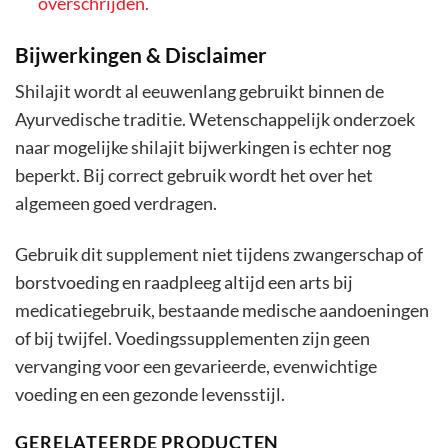
overschrijden.
Bijwerkingen & Disclaimer
Shilajit wordt al eeuwenlang gebruikt binnen de
Ayurvedische traditie. Wetenschappelijk onderzoek
naar mogelijke shilajit bijwerkingen is echter nog
beperkt. Bij correct gebruik wordt het over het
algemeen goed verdragen.
Gebruik dit supplement niet tijdens zwangerschap of
borstvoeding en raadpleeg altijd een arts bij
medicatiegebruik, bestaande medische aandoeningen
of bij twijfel. Voedingssupplementen zijn geen
vervanging voor een gevarieerde, evenwichtige
voeding en een gezonde levensstijl.
GERELATEERDE PRODUCTEN