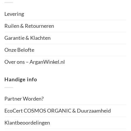
Levering
Ruilen & Retourneren
Garantie & Klachten
Onze Belofte
Over ons – ArganWinkel.nl
Handige info
Partner Worden?
EcoCert COSMOS ORGANIC & Duurzaamheid
Klantbeoordelingen