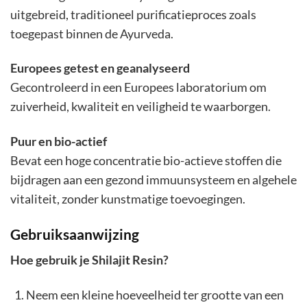
uitgebreid, traditioneel purificatieproces zoals
toegepast binnen de Ayurveda.
Europees getest en geanalyseerd
Gecontroleerd in een Europees laboratorium om
zuiverheid, kwaliteit en veiligheid te waarborgen.
Puur en bio-actief
Bevat een hoge concentratie bio-actieve stoffen die
bijdragen aan een gezond immuunsysteem en algehele
vitaliteit, zonder kunstmatige toevoegingen.
Gebruiksaanwijzing
Hoe gebruik je Shilajit Resin?
Neem een kleine hoeveelheid ter grootte van een