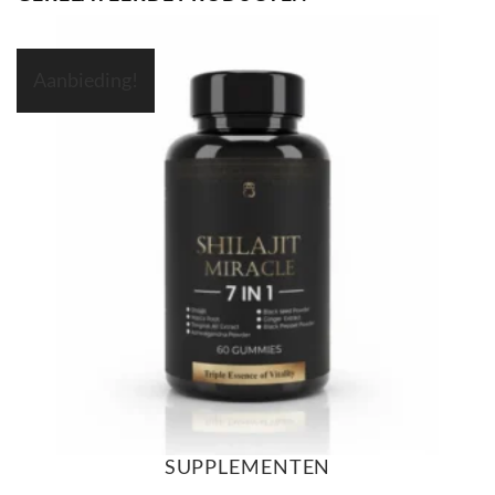
Aanbieding!
SUPPLEMENTEN