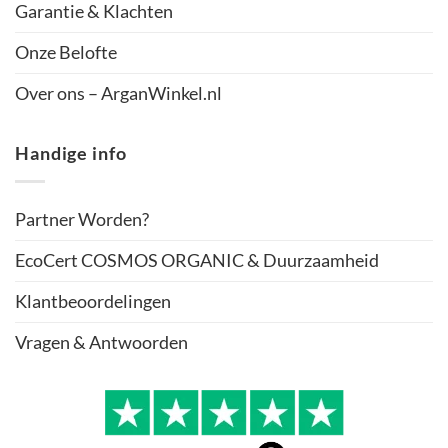
Garantie & Klachten
Onze Belofte
Over ons – ArganWinkel.nl
Handige info
Partner Worden?
EcoCert COSMOS ORGANIC & Duurzaamheid
Klantbeoordelingen
Vragen & Antwoorden