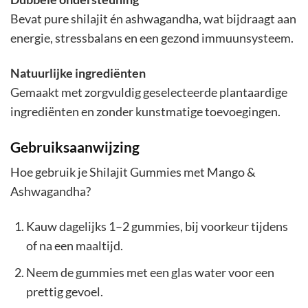
Bevat pure shilajit én ashwagandha, wat bijdraagt aan
energie, stressbalans en een gezond immuunsysteem.
Natuurlijke ingrediënten
Gemaakt met zorgvuldig geselecteerde plantaardige
ingrediënten en zonder kunstmatige toevoegingen.
Gebruiksaanwijzing
Hoe gebruik je Shilajit Gummies met Mango &
Ashwagandha?
Kauw dagelijks 1–2 gummies, bij voorkeur tijdens
of na een maaltijd.
Neem de gummies met een glas water voor een
prettig gevoel.