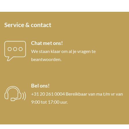
Service & contact
Chat met ons!
We staan klaar om al je vragen te
beantwoorden.
Bel ons!
+31 20 261 0004 Bereikbaar van ma t/m vr van
9:00 tot 17:00 uur.