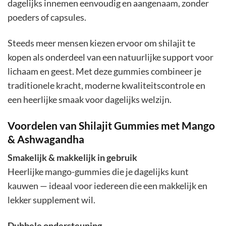
dagelijks innemen eenvoudig en aangenaam, zonder
poeders of capsules.
Steeds meer mensen kiezen ervoor om shilajit te
kopen als onderdeel van een natuurlijke support voor
lichaam en geest. Met deze gummies combineer je
traditionele kracht, moderne kwaliteitscontrole en
een heerlijke smaak voor dagelijks welzijn.
Voordelen van Shilajit Gummies met Mango
& Ashwagandha
Smakelijk & makkelijk in gebruik
Heerlijke mango-gummies die je dagelijks kunt
kauwen — ideaal voor iedereen die een makkelijk en
lekker supplement wil.
Dubbele ondersteuning