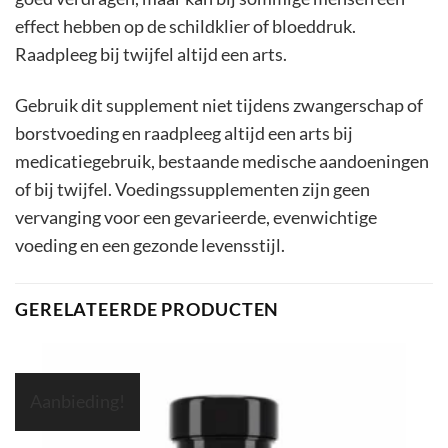
effect hebben op de schildklier of bloeddruk.
Raadpleeg bij twijfel altijd een arts.
Gebruik dit supplement niet tijdens zwangerschap of
borstvoeding en raadpleeg altijd een arts bij
medicatiegebruik, bestaande medische aandoeningen
of bij twijfel. Voedingssupplementen zijn geen
vervanging voor een gevarieerde, evenwichtige
voeding en een gezonde levensstijl.
GERELATEERDE PRODUCTEN
Aanbieding!