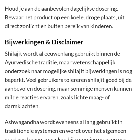
Houd je aan de aanbevolen dagelijkse dosering.
Bewaar het product op een koele, droge plaats, uit
direct zonlicht en buiten bereik van kinderen.
Bijwerkingen & Disclaimer
Shilajit wordt al eeuwenlang gebruikt binnen de
Ayurvedische traditie, maar wetenschappelijk
onderzoek naar mogelijke shilajit bijwerkingen is nog
beperkt. Veel gebruikers tolereren shilajit goed bij de
aanbevolen dosering, maar sommige mensen kunnen
milde reacties ervaren, zoals lichte maag- of
darmklachten.
Ashwagandha wordt eveneens al lang gebruikt in
traditionele systemen en wordt over het algemeen
goed verdragen, maar kan bij sommige mensen een