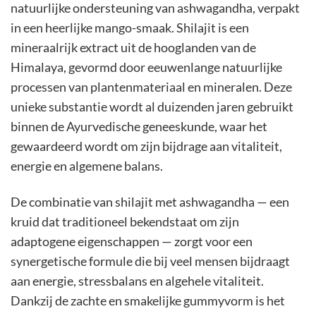
natuurlijke ondersteuning van ashwagandha, verpakt
in een heerlijke mango-smaak. Shilajit is een
mineraalrijk extract uit de hooglanden van de
Himalaya, gevormd door eeuwenlange natuurlijke
processen van plantenmateriaal en mineralen. Deze
unieke substantie wordt al duizenden jaren gebruikt
binnen de Ayurvedische geneeskunde, waar het
gewaardeerd wordt om zijn bijdrage aan vitaliteit,
energie en algemene balans.
De combinatie van shilajit met ashwagandha — een
kruid dat traditioneel bekendstaat om zijn
adaptogene eigenschappen — zorgt voor een
synergetische formule die bij veel mensen bijdraagt
aan energie, stressbalans en algehele vitaliteit.
Dankzij de zachte en smakelijke gummyvorm is het